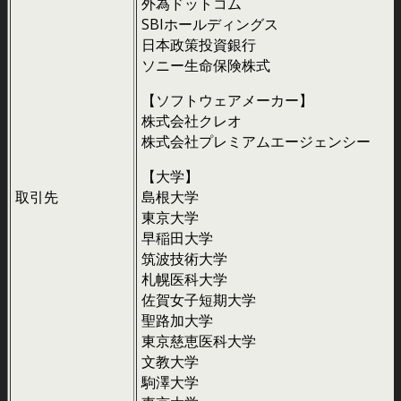
外為ドットコム
SBIホールディングス
日本政策投資銀行
ソニー生命保険株式
【ソフトウェアメーカー】
株式会社クレオ
株式会社プレミアムエージェンシー
【大学】
取引先
島根大学
東京大学
早稲田大学
筑波技術大学
札幌医科大学
佐賀女子短期大学
聖路加大学
東京慈恵医科大学
文教大学
駒澤大学