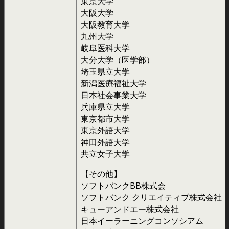
東京大学
大阪大学
大阪教育大学
九州大学
岐阜医科大学
大分大学（医学部）
埼玉県立大学
新潟医療福祉大学
日本社会事業大学
兵庫県立大学
東京都市大学
東京外語大学
神田外語大学
共立女子大学
【その他】
ソフトバンクBB株式会
ソフトバンク クリエイティブ株式会社
キューアンドエー株式会社
日本イーラーニングコンソシアム