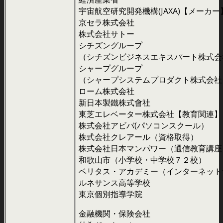
宇宙航空研究開発機構(JAXA)【メーカー
京セラ株式会社
株式会社サトー
シチズングループ
（シチズンビジネスエキスパート株式会
シャープグループ
（シャープシステムプロダクト株式会社
ローム株式会社
新日本製鐵株式會社
東芝エレベーター株式会社【教育関連】
株式会社アビバ(パソコンスクール）
株式会社クレアール（資格取得）
株式会社日本マンパワー（通信教育講座
和歌山市（小学校・中学校７２校）
ベリタス・アカデミー（インターネット
ルネサンス高等学校
東京個別指導学院
金融機関・保険会社