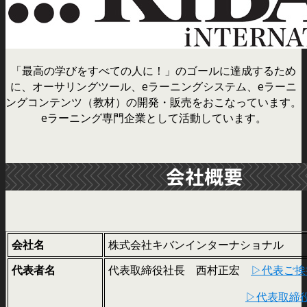
「最高の学びをすべての人に！」のゴールに達成するため
に、オーサリングツール、eラーニングシステム、eラーニ
ングコンテンツ（教材）の開発・販売をおこなっています。
eラーニング専門企業として活動しています。
会社名
株式会社キバンインターナショナル
代表者名
代表取締役社長 西村正宏
▷代表ご挨
▷代表取締