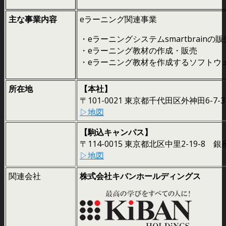
主な事業内容
eラーニング関連事業
・eラーニングシステムsmartbrainの
・eラーニング教材の作成・販売
・eラーニング教材を作成するソフトウ
所在地
【本社】
〒101-0021 東京都千代田区外神田6-7-
▷地図
【駒込キャンパス】
〒114-0015 東京都北区中里2-19-8
▷地図
関連会社
株式会社キバンホールディングス