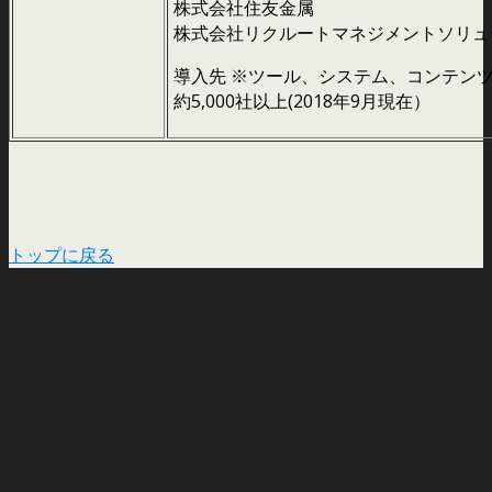
株式会社住友金属
株式会社リクルートマネジメントソリュ
導入先 ※ツール、システム、コンテン
約5,000社以上(2018年9月現在）
トップに戻る