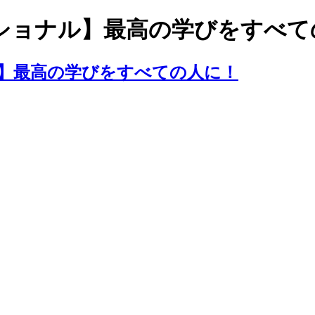
ショナル】最高の学びをすべて