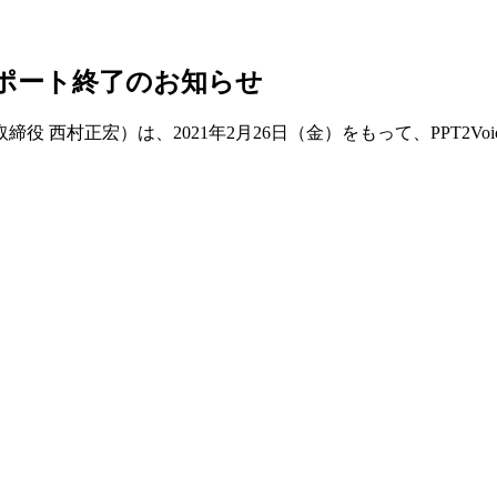
11販売、サポート終了のお知らせ
宏）は、2021年2月26日（金）をもって、PPT2VoiceNeo 