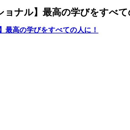
ショナル】最高の学びをすべて