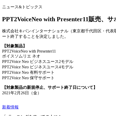
ニュース&トピックス
PPT2VoiceNeo with Presenter
株式会社キバンインターナショナル（東京都千代田区・代表取締役 西村正
ート終了することを決定しました。
【対象製品】
PPT2VoiceNeo with Presenter11
ボイスソムリエ ネオ
PPT2Voice Neo ビジネスユース2モデル
PPT2Voice Neo ビジネスユース4モデル
PPT2Voice Neo 有料サポート
PPT2Voice Neo 保守サポート
【対象製品の新規停止、サポート終了日について
】
2021年2月26日（金）
新着情報